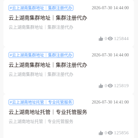
#云上湖南集群地址｜集群注册代办
2026-07-30 14:44:00
云上湖南集群地址｜集群注册代办
云上湖南集群地址｜集群注册代办
0
125844
#云上湖南集群地址｜集群注册代办
2026-07-30 14:44:00
云上湖南集群地址｜集群注册代办
云上湖南集群地址｜集群注册代办
0
125819
#云上湖南地址托管｜专业托管服务
2026-07-30 14:41:00
云上湖南地址托管｜专业托管服务
云上湖南地址托管｜专业托管服务
0
125856