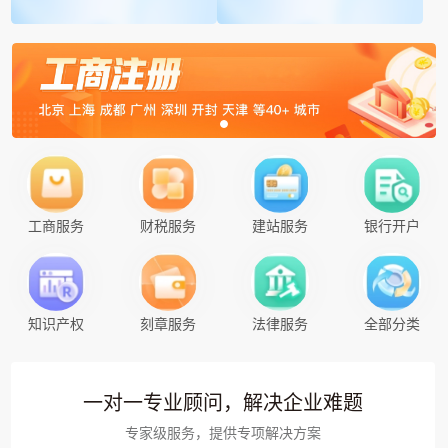
工商服务
财税服务
建站服务
银行开户
知识产权
刻章服务
法律服务
全部分类
一对一专业顾问，解决企业难题
专家级服务，提供专项解决方案