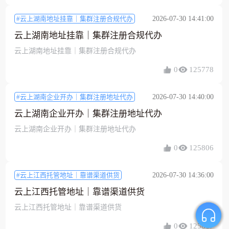
#云上湖南地址挂靠｜集群注册合规代办
2026-07-30 14:41:00
云上湖南地址挂靠｜集群注册合规代办
云上湖南地址挂靠｜集群注册合规代办
0
125778
#云上湖南企业开办｜集群注册地址代办
2026-07-30 14:40:00
云上湖南企业开办｜集群注册地址代办
云上湖南企业开办｜集群注册地址代办
0
125806
#云上江西托管地址｜靠谱渠道供货
2026-07-30 14:36:00
云上江西托管地址｜靠谱渠道供货
云上江西托管地址｜靠谱渠道供货
0
125867