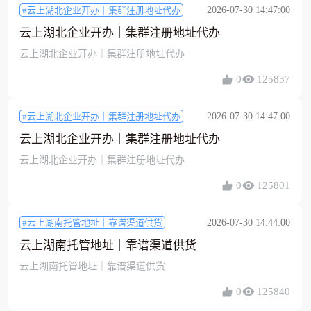
#云上湖北企业开办｜集群注册地址代办
2026-07-30 14:47:00
云上湖北企业开办｜集群注册地址代办
云上湖北企业开办｜集群注册地址代办
0
125837
#云上湖北企业开办｜集群注册地址代办
2026-07-30 14:47:00
云上湖北企业开办｜集群注册地址代办
云上湖北企业开办｜集群注册地址代办
0
125801
#云上湖南托管地址｜靠谱渠道供货
2026-07-30 14:44:00
云上湖南托管地址｜靠谱渠道供货
云上湖南托管地址｜靠谱渠道供货
0
125840