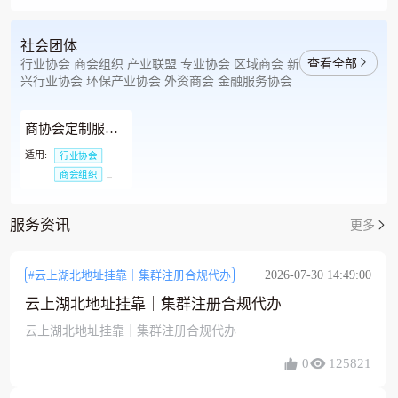
社会团体
查看全部
行业协会 商会组织 产业联盟 专业协会 区域商会 新
兴行业协会 环保产业协会 外资商会 金融服务协会
商协会定制服务套餐(标准版)
适用:
行业协会
商会组织
产业联盟
专业协会
服务资讯
更多
区域商会
#云上湖北地址挂靠｜集群注册合规代办
2026-07-30 14:49:00
云上湖北地址挂靠｜集群注册合规代办
云上湖北地址挂靠｜集群注册合规代办
0
125821