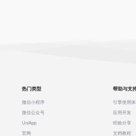
热门类型
帮助与支
微信小程序
引擎使用体
微信公众号
应用开发
UniApp
经验分享
官网
文档教程