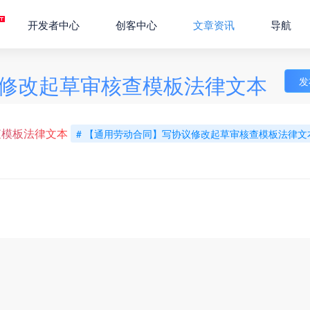
开发者中心
创客中心
文章资讯
导航
修改起草审核查模板法律文本
发
查模板法律文本
# 【通用劳动合同】写协议修改起草审核查模板法律文